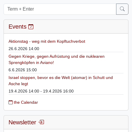
Events
Aktionstag - weg mit dem Kopftuchverbot
26.6.2026 14:00
Gegen Kriege, gegen Aufrüstung und die nuklearen
Sprengköpfen in Aviano!
6.6.2026 15:00
Israel stoppen, bevor es die Welt (atomar) in Schutt und
Asche legt
19.4.2026 14:00 - 19.4.2026 16:00
the Calendar
Newsletter