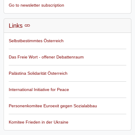
Go to newsletter subscription
Links
Selbstbestimmtes Österreich
Das Freie Wort - offener Debattenraum
Palästina Solidarität Österreich
International Initiative for Peace
Personenkomitee Euroexit gegen Sozialabbau
Komitee Frieden in der Ukraine