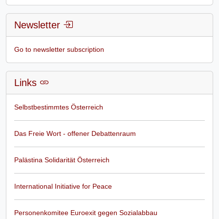
Newsletter
Go to newsletter subscription
Links
Selbstbestimmtes Österreich
Das Freie Wort - offener Debattenraum
Palästina Solidarität Österreich
International Initiative for Peace
Personenkomitee Euroexit gegen Sozialabbau