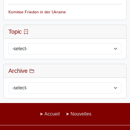
Komitee Frieden in der Ukraine
Topic
Archive
Accueil
Nouvelles