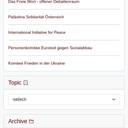
Das Freie Wort - offener Debattenraum
Palästina Solidarität Österreich
International Initiative for Peace
Personenkomitee Euroexit gegen Sozialabbau
Komitee Frieden in der Ukraine
Topic
Archive