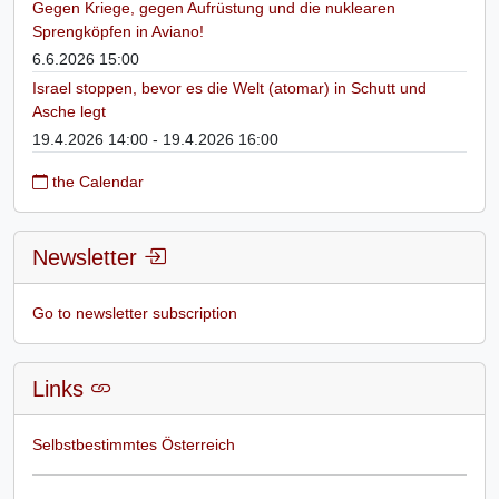
Gegen Kriege, gegen Aufrüstung und die nuklearen
Sprengköpfen in Aviano!
6.6.2026 15:00
Israel stoppen, bevor es die Welt (atomar) in Schutt und
Asche legt
19.4.2026 14:00 - 19.4.2026 16:00
the Calendar
Newsletter
Go to newsletter subscription
Links
Selbstbestimmtes Österreich