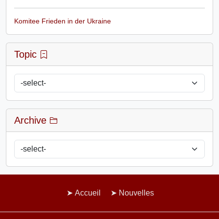
Komitee Frieden in der Ukraine
Topic
Archive
Accueil
Nouvelles