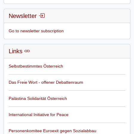
Newsletter
Go to newsletter subscription
Links
Selbstbestimmtes Österreich
Das Freie Wort - offener Debattenraum
Palästina Solidarität Österreich
International Initiative for Peace
Personenkomitee Euroexit gegen Sozialabbau