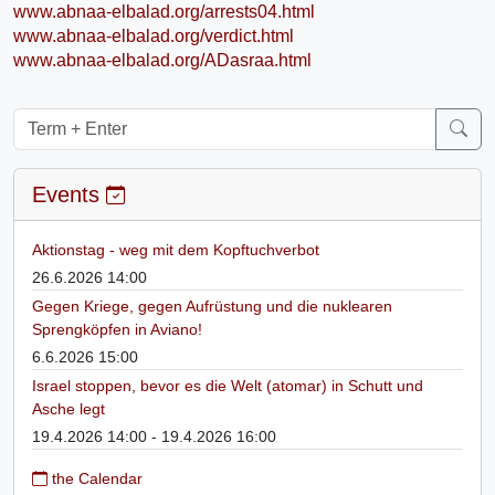
www.abnaa-elbalad.org/arrests04.html
www.abnaa-elbalad.org/verdict.html
www.abnaa-elbalad.org/ADasraa.html
Events
Aktionstag - weg mit dem Kopftuchverbot
26.6.2026 14:00
Gegen Kriege, gegen Aufrüstung und die nuklearen
Sprengköpfen in Aviano!
6.6.2026 15:00
Israel stoppen, bevor es die Welt (atomar) in Schutt und
Asche legt
19.4.2026 14:00 - 19.4.2026 16:00
the Calendar