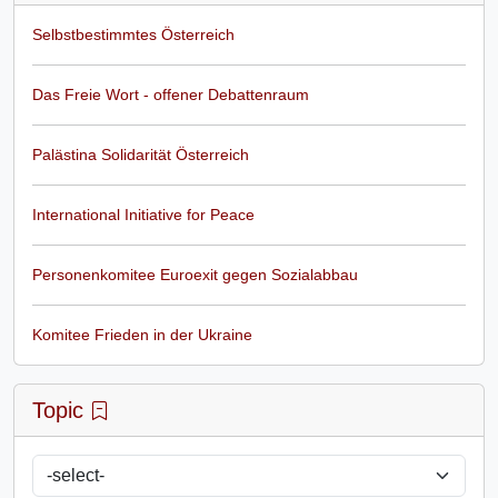
Selbstbestimmtes Österreich
Das Freie Wort - offener Debattenraum
Palästina Solidarität Österreich
International Initiative for Peace
Personenkomitee Euroexit gegen Sozialabbau
Komitee Frieden in der Ukraine
Topic