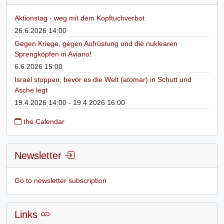
Aktionstag - weg mit dem Kopftuchverbot
26.6.2026 14:00
Gegen Kriege, gegen Aufrüstung und die nuklearen
Sprengköpfen in Aviano!
6.6.2026 15:00
Israel stoppen, bevor es die Welt (atomar) in Schutt und
Asche legt
19.4.2026 14:00 - 19.4.2026 16:00
the Calendar
Newsletter
Go to newsletter subscription
Links