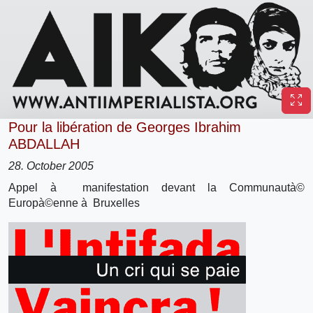
Pour la libération de Georges Ibrahim
ABDALLAH
28. October 2005
Appel à manifestation devant la Communautà©
Europà©enne à Bruxelles