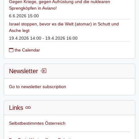
Gegen Kriege, gegen Aufrüstung und die nuklearen
Sprengköpfen in Aviano!
6.6.2026 15:00
Israel stoppen, bevor es die Welt (atomar) in Schutt und
Asche legt
19.4.2026 14:00 - 19.4.2026 16:00
the Calendar
Newsletter
Go to newsletter subscription
Links
Selbstbestimmtes Österreich