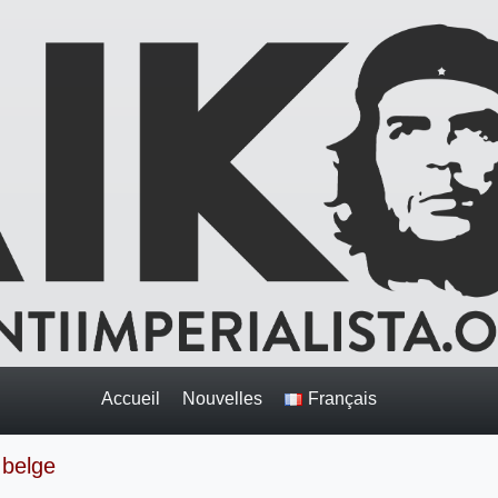
Accueil
Nouvelles
Français
 belge