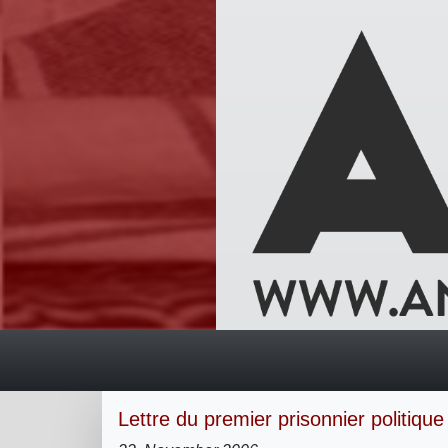
Lettre du premier prisonnier politique