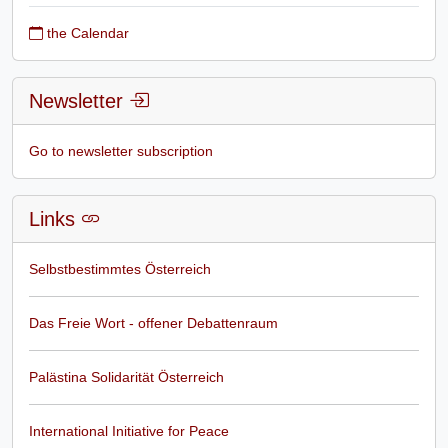
the Calendar
Newsletter
Go to newsletter subscription
Links
Selbstbestimmtes Österreich
Das Freie Wort - offener Debattenraum
Palästina Solidarität Österreich
International Initiative for Peace