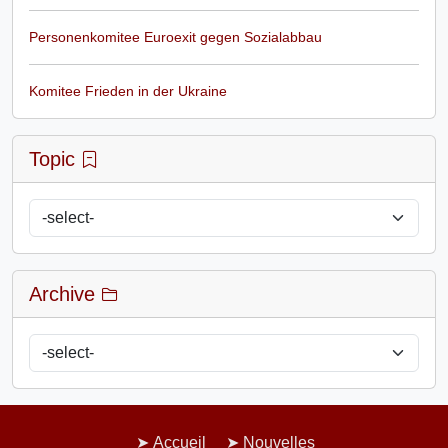
Personenkomitee Euroexit gegen Sozialabbau
Komitee Frieden in der Ukraine
Topic
Archive
Accueil
Nouvelles