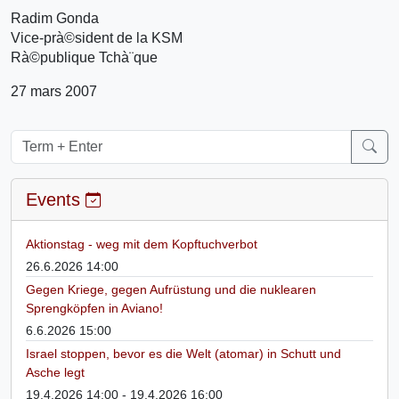
Radim Gonda
Vice-prà©sident de la KSM
Rà©publique Tchà¨que
27 mars 2007
Events
Aktionstag - weg mit dem Kopftuchverbot
26.6.2026 14:00
Gegen Kriege, gegen Aufrüstung und die nuklearen
Sprengköpfen in Aviano!
6.6.2026 15:00
Israel stoppen, bevor es die Welt (atomar) in Schutt und
Asche legt
19.4.2026 14:00 - 19.4.2026 16:00