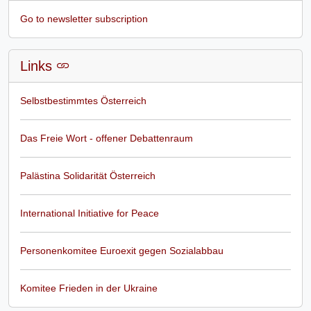
Go to newsletter subscription
Links
Selbstbestimmtes Österreich
Das Freie Wort - offener Debattenraum
Palästina Solidarität Österreich
International Initiative for Peace
Personenkomitee Euroexit gegen Sozialabbau
Komitee Frieden in der Ukraine