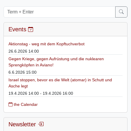
Events
Aktionstag - weg mit dem Kopftuchverbot
26.6.2026 14:00
Gegen Kriege, gegen Aufrüstung und die nuklearen
Sprengköpfen in Aviano!
6.6.2026 15:00
Israel stoppen, bevor es die Welt (atomar) in Schutt und
Asche legt
19.4.2026 14:00 - 19.4.2026 16:00
the Calendar
Newsletter