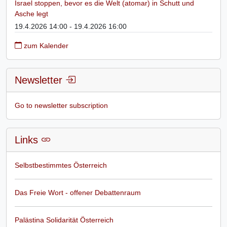
Israel stoppen, bevor es die Welt (atomar) in Schutt und
Asche legt
19.4.2026 14:00 - 19.4.2026 16:00
zum Kalender
Newsletter
Go to newsletter subscription
Links
Selbstbestimmtes Österreich
Das Freie Wort - offener Debattenraum
Palästina Solidarität Österreich