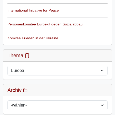
International Initiative for Peace
Personenkomitee Euroexit gegen Sozialabbau
Komitee Frieden in der Ukraine
Thema
Archiv