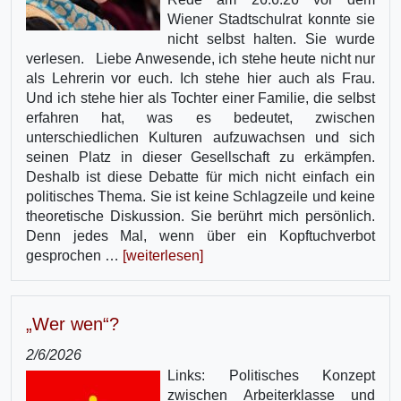
Wiener Stadtschulrat konnte sie
nicht selbst halten. Sie wurde
verlesen. Liebe Anwesende, ich stehe heute nicht nur
als Lehrerin vor euch. Ich stehe hier auch als Frau.
Und ich stehe hier als Tochter einer Familie, die selbst
erfahren hat, was es bedeutet, zwischen
unterschiedlichen Kulturen aufzuwachsen und sich
seinen Platz in dieser Gesellschaft zu erkämpfen.
Deshalb ist diese Debatte für mich nicht einfach ein
politisches Thema. Sie ist keine Schlagzeile und keine
theoretische Diskussion. Sie berührt mich persönlich.
Denn jedes Mal, wenn über ein Kopftuchverbot
gesprochen …
[weiterlesen]
„Wer wen“?
2/6/2026
Links: Politisches Konzept
zwischen Arbeiterklasse und