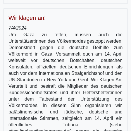
Wir klagen an!
7/4/2024
Um Gaza zu retten, müssen auch die
Unterstützer:innen des Völkermordes gestoppt werden.
Demonstriert gegen die deutsche Beihilfe zum
Völkermord in Gaza. Versammelt euch am 14. April
weltweit vor deutschen Botschaften, deutschen
Konsulaten, offiziellen deutschen Einrichtungen als
auch vor dem Internationalen Strafgerichtshof und den
UN-Standorten in New York und Genf. Wir Klagen An!
Verurteilt und bestraft die Mitglieder des deutschen
Bundessicherheitsrates und ihrer Helfershelfer:innen
unter dem Tatbestand der Unterstützung des
Völkermordes. In diesem Sinn organisieren wir,
palästinensische und jüdische, deutsche und
internationale Stimmen, zeitgleich am 14. April ein
öffentliches Tribunal (siehe