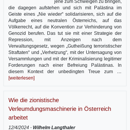
jene zum Schweigen zu bringen,
die dagegen aufstehen und sich mit Palästina im
Geiste eines „Nie wieder“ solidarisieren, sich auf die
Aufgabe eines neutralen Österreichs, auf das
Völkerrecht, auf die Konvention zur Verhinderung von
Genozid berufen. Das tut sie mit einer Strategie der
Repression, mit Anzeigen nach dem
Verwaltungsgesetz, wegen „Gutheißung terroristischer
Straftaten“ und „Verhetzung“, mit der Untersagung von
Versammlungen und mit der Kriminalisierung legitimer
Forderungen nach einer Befreiung Palästinas. In
diesem Kontext der unbedingten Treue zum …
[weiterlesen]
Wie die zionistische
Verleumdungsmaschinerie in Österreich
arbeitet
12/4/2024
· Wilhelm Langthaler