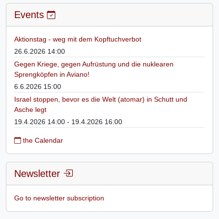
Events
Aktionstag - weg mit dem Kopftuchverbot
26.6.2026 14:00
Gegen Kriege, gegen Aufrüstung und die nuklearen
Sprengköpfen in Aviano!
6.6.2026 15:00
Israel stoppen, bevor es die Welt (atomar) in Schutt und
Asche legt
19.4.2026 14:00 - 19.4.2026 16:00
the Calendar
Newsletter
Go to newsletter subscription