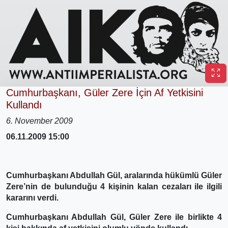
Cumhurbaşkanı, Güler Zere İçin Af Yetkisini
Kullandı
6. November 2009
06.11.2009 15:00
Cumhurbaşkanı Abdullah Gül, aralarında hükümlü Güler
Zere’nin de bulunduğu 4 kişinin kalan cezaları ile ilgili
kararını verdi.
Cumhurbaşkanı Abdullah Gül, Güler Zere ile birlikte 4