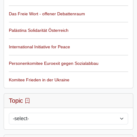
Das Freie Wort - offener Debattenraum
Palästina Solidarität Österreich
International Initiative for Peace
Personenkomitee Euroexit gegen Sozialabbau
Komitee Frieden in der Ukraine
Topic