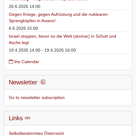
26.6.2026 14:00
Gegen Kriege, gegen Aufrüstung und die nuklearen
Sprengköpfen in Aviano!
6.6.2026 15:00
Israel stoppen, bevor es die Welt (atomar) in Schutt und
Asche legt
19.4.2026 14:00 - 19.4.2026 16:00
the Calendar
Newsletter
Go to newsletter subscription
Links
Selbstbestimmtes Österreich